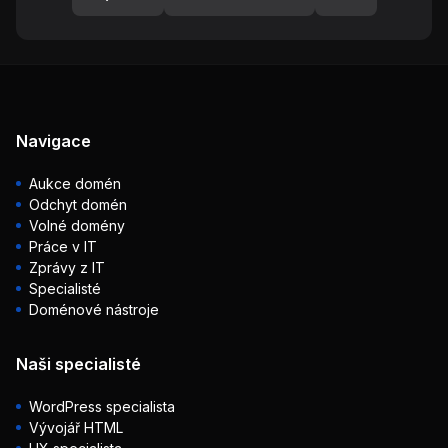
Navigace
Aukce domén
Odchyt domén
Volné domény
Práce v IT
Zprávy z IT
Specialisté
Doménové nástroje
Naši specialisté
WordPress specialista
Vývojář HTML