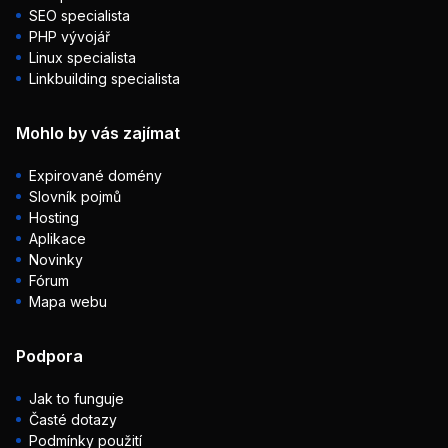
SEO specialista
PHP vývojář
Linux specialista
Linkbuilding specialista
Mohlo by vás zajímat
Expirované domény
Slovník pojmů
Hosting
Aplikace
Novinky
Fórum
Mapa webu
Podpora
Jak to funguje
Časté dotazy
Podmínky použití