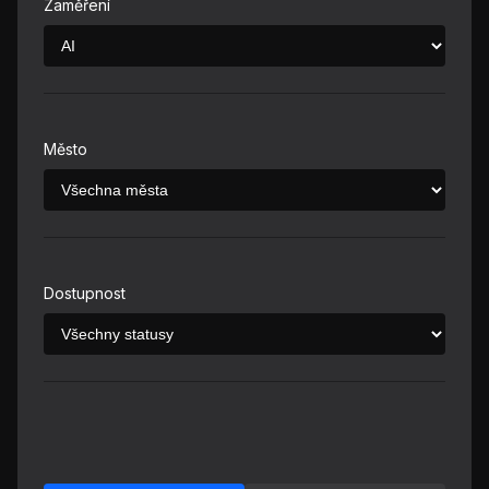
Zaměření
Město
Dostupnost