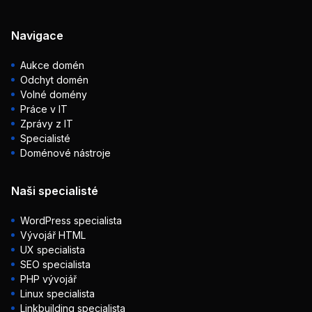
Navigace
Aukce domén
Odchyt domén
Volné domény
Práce v IT
Zprávy z IT
Specialisté
Doménové nástroje
Naši specialisté
WordPress specialista
Vývojář HTML
UX specialista
SEO specialista
PHP vývojář
Linux specialista
Linkbuilding specialista