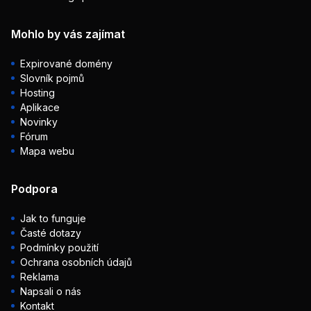
Mohlo by vás zajímat
Expirované domény
Slovník pojmů
Hosting
Aplikace
Novinky
Fórum
Mapa webu
Podpora
Jak to funguje
Časté dotazy
Podmínky použití
Ochrana osobních údajů
Reklama
Napsali o nás
Kontakt