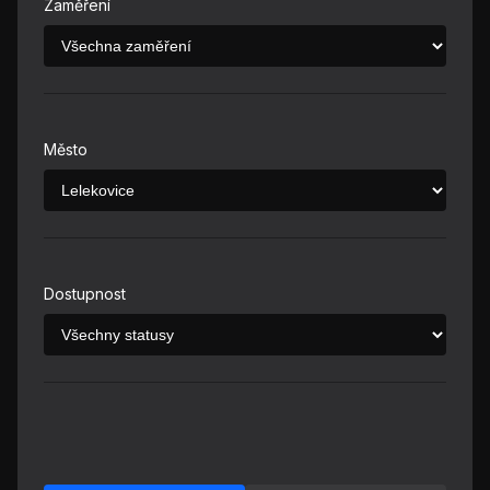
Zaměření
Město
Dostupnost