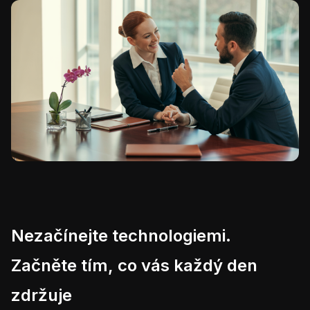
Nezačínejte technologiemi.
Začněte tím, co vás každý den
zdržuje