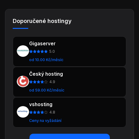
Doporučené hostingy
Gigaserver
5.0
od 10.00 Kč/měsíc
Český hosting
4.9
od 59.00 Kč/měsíc
vshosting
4.8
Ceny na vyžádání