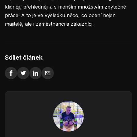
klidněji, přehledněji a s menším množstvím zbytečné
práce. A to je ve výsledku něco, co ocení nejen
majitelé, ale i zaměstnanci a zákazníci.
Sdílet článek