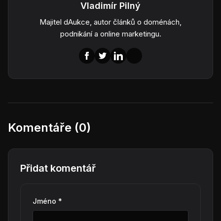
Vladimír Pilný
Majitel dAukce, autor článků o doménách,
podnikání a online marketingu.
Komentáře (0)
Přidat komentář
Jméno *