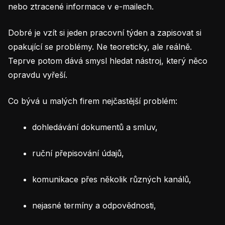
nebo ztracené informace v e-mailech.
Dobré je vzít si jeden pracovní týden a zapisovat si
opakující se problémy. Ne teoreticky, ale reálně.
Teprve potom dává smysl hledat nástroj, který něco
opravdu vyřeší.
Co bývá u malých firem nejčastější problém:
dohledávání dokumentů a smluv,
ruční přepisování údajů,
komunikace přes několik různých kanálů,
nejasné termíny a odpovědnosti,