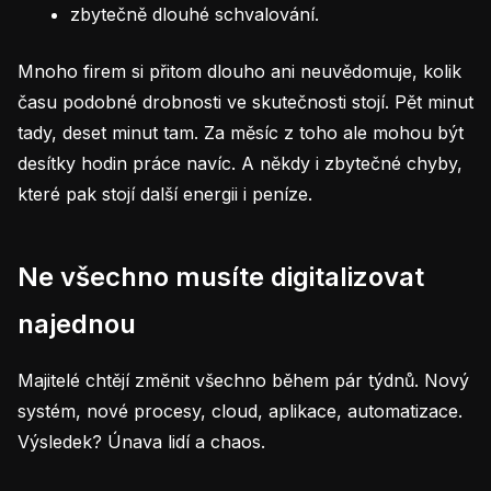
zbytečně dlouhé schvalování.
Mnoho firem si přitom dlouho ani neuvědomuje, kolik
času podobné drobnosti ve skutečnosti stojí. Pět minut
tady, deset minut tam. Za měsíc z toho ale mohou být
desítky hodin práce navíc. A někdy i zbytečné chyby,
které pak stojí další energii i peníze.
Ne všechno musíte digitalizovat
najednou
Majitelé chtějí změnit všechno během pár týdnů. Nový
systém, nové procesy, cloud, aplikace, automatizace.
Výsledek? Únava lidí a chaos.