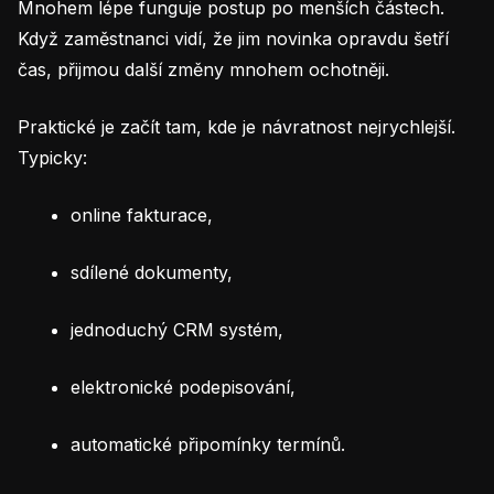
Mnohem lépe funguje postup po menších částech.
Když zaměstnanci vidí, že jim novinka opravdu šetří
čas, přijmou další změny mnohem ochotněji.
Praktické je začít tam, kde je návratnost nejrychlejší.
Typicky:
online fakturace,
sdílené dokumenty,
jednoduchý CRM systém,
elektronické podepisování,
automatické připomínky termínů.