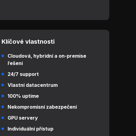
Klíčové vlastnosti
Cloudová, hybridní a on-premise
řešení
24/7 support
Vlastní datacentrum
100% uptime
Nekompromisní zabezpečení
GPU servery
Individuální přístup