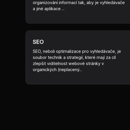
organizování informací tak, aby je vyhledávače
a jiné aplikace ...
SEO
SEO, neboli optimalizace pro vyhledávače, je
soubor technik a strategií, které mají za cíl
zlepšit viditelnost webové stránky v
organických (neplacený...