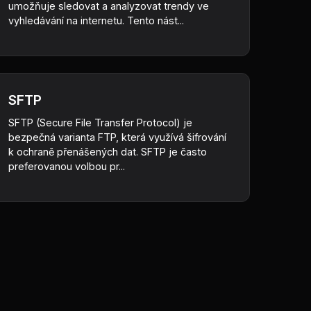
umožňuje sledovat a analyzovat trendy ve
vyhledávání na internetu. Tento nást...
SFTP
SFTP (Secure File Transfer Protocol) je
bezpečná varianta FTP, která využívá šifrování
k ochraně přenášených dat. SFTP je často
preferovanou volbou pr...