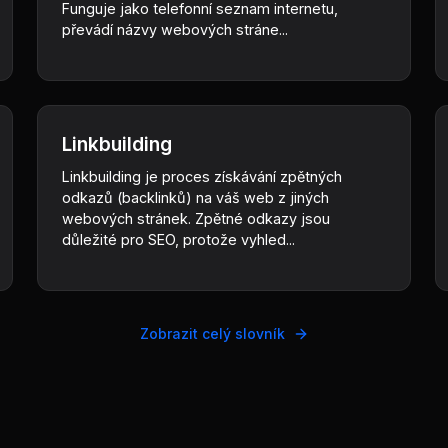
Funguje jako telefonní seznam internetu,
převádí názvy webových stráne...
Linkbuilding
Linkbuilding je proces získávání zpětných
odkazů (backlinků) na váš web z jiných
webových stránek. Zpětné odkazy jsou
důležité pro SEO, protože vyhled...
Zobrazit celý slovník