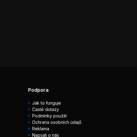
Podpora
Jak to funguje
Časté dotazy
Podmínky použití
Ochrana osobních údajů
Reklama
Napsali o nás