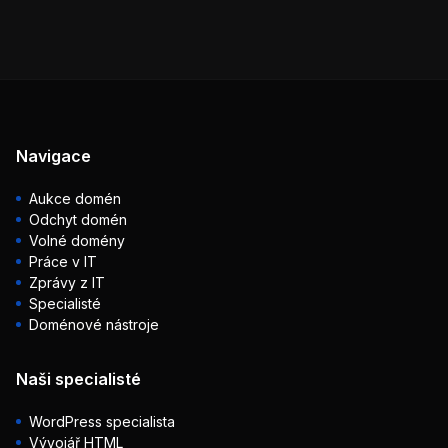
Navigace
Aukce domén
Odchyt domén
Volné domény
Práce v IT
Zprávy z IT
Specialisté
Doménové nástroje
Naši specialisté
WordPress specialista
Vývojář HTML