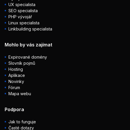
UX specialista
SEO specialista
PHP vývojář
Linux specialista
Linkbuilding specialista
Mohlo by vás zajímat
Expirované domény
Slovník pojmů
Hosting
Aplikace
Novinky
Fórum
Mapa webu
Podpora
Jak to funguje
Časté dotazy