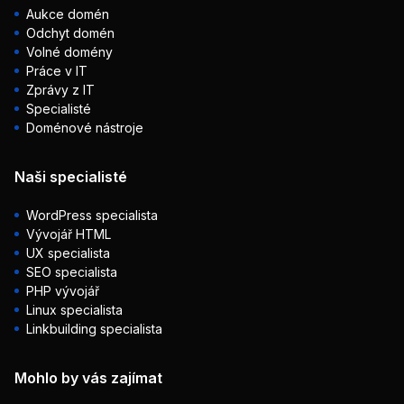
Aukce domén
Odchyt domén
Volné domény
Práce v IT
Zprávy z IT
Specialisté
Doménové nástroje
Naši specialisté
WordPress specialista
Vývojář HTML
UX specialista
SEO specialista
PHP vývojář
Linux specialista
Linkbuilding specialista
Mohlo by vás zajímat