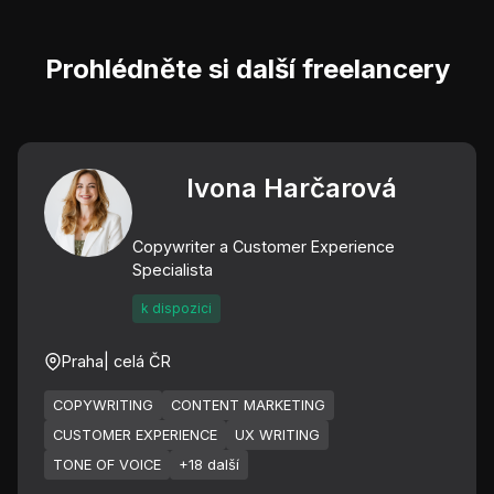
Prohlédněte si další freelancery
Ivona Harčarová
Copywriter a Customer Experience
Specialista
k dispozici
Praha
| celá ČR
COPYWRITING
CONTENT MARKETING
CUSTOMER EXPERIENCE
UX WRITING
TONE OF VOICE
+18 další