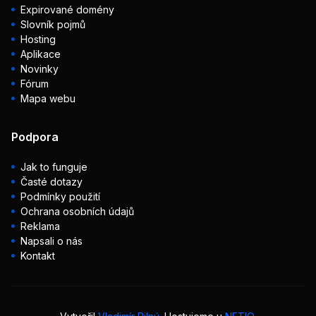
Expirované domény
Slovník pojmů
Hosting
Aplikace
Novinky
Fórum
Mapa webu
Podpora
Jak to funguje
Časté dotazy
Podmínky použití
Ochrana osobních údajů
Reklama
Napsali o nás
Kontakt