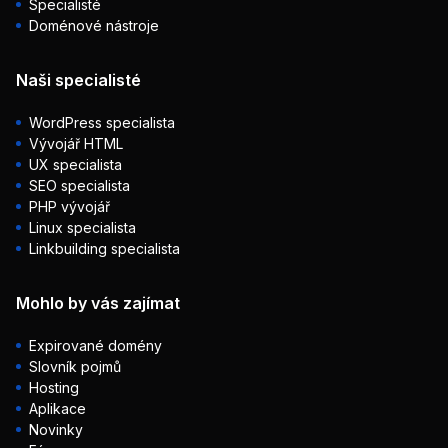
Specialisté
Doménové nástroje
Naši specialisté
WordPress specialista
Vývojář HTML
UX specialista
SEO specialista
PHP vývojář
Linux specialista
Linkbuilding specialista
Mohlo by vás zajímat
Expirované domény
Slovník pojmů
Hosting
Aplikace
Novinky