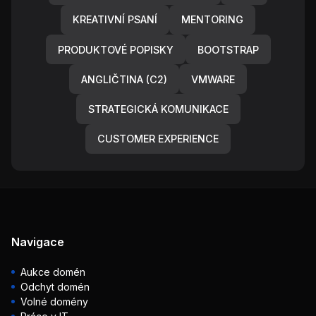
KREATIVNÍ PSANÍ
MENTORING
PRODUKTOVÉ POPISKY
BOOTSTRAP
ANGLIČTINA (C2)
VMWARE
STRATEGICKÁ KOMUNIKACE
CUSTOMER EXPERIENCE
Navigace
Aukce domén
Odchyt domén
Volné domény