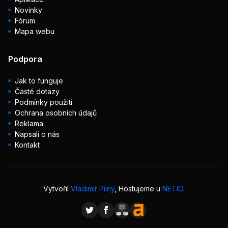
Novinky
Fórum
Mapa webu
Podpora
Jak to funguje
Časté dotazy
Podmínky použití
Ochrana osobních údajů
Reklama
Napsali o nás
Kontakt
Vytvořil
Vladimír Pilný
, Hostujeme u
NETIO
.