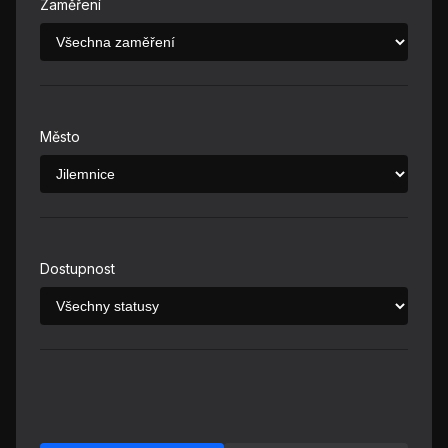
Zaměření
Město
Dostupnost