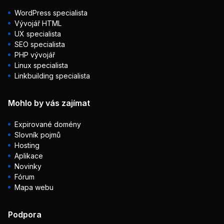
WordPress specialista
Vývojář HTML
UX specialista
SEO specialista
PHP vývojář
Linux specialista
Linkbuilding specialista
Mohlo by vás zajímat
Expirované domény
Slovník pojmů
Hosting
Aplikace
Novinky
Fórum
Mapa webu
Podpora