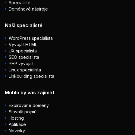
Specialisté
Doménové nástroje
Naši specialisté
WordPress specialista
Vývojář HTML
UX specialista
SEO specialista
PHP vývojář
Linux specialista
Linkbuilding specialista
Mohlo by vás zajímat
Expirované domény
Slovník pojmů
Hosting
Aplikace
Novinky