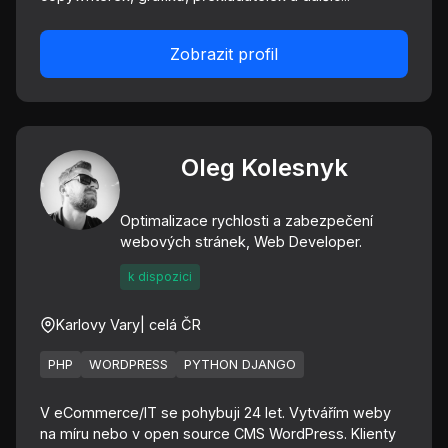
Zobrazit profil
Oleg Kolesnyk
Optimalizace rychlosti a zabezpečení
webových stránek, Web Developer.
k dispozici
Karlovy Vary
| celá ČR
PHP
WORDPRESS
PYTHON DJANGO
V eCommerce/IT se pohybuji 24 let. Vytvářím weby
na míru nebo v open source CMS WordPress. Klienty