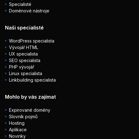
Specialisté
Doménové nástroje
Naši specialisté
WordPress specialista
Vývojář HTML
UX specialista
SEO specialista
PHP vývojář
Linux specialista
Linkbuilding specialista
Mohlo by vás zajímat
Expirované domény
Slovník pojmů
Hosting
Aplikace
Novinky