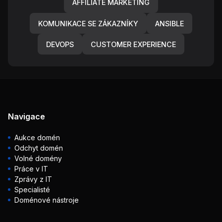
AFFILIATE MARKETING
KOMUNIKACE SE ZÁKAZNÍKY
ANSIBLE
DEVOPS
CUSTOMER EXPERIENCE
Navigace
Aukce domén
Odchyt domén
Volné domény
Práce v IT
Zprávy z IT
Specialisté
Doménové nástroje