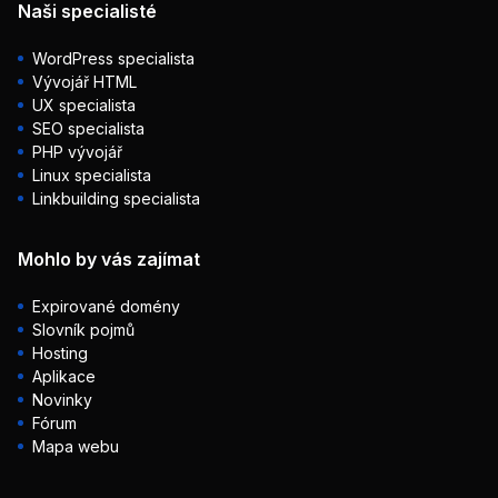
Naši specialisté
WordPress specialista
Vývojář HTML
UX specialista
SEO specialista
PHP vývojář
Linux specialista
Linkbuilding specialista
Mohlo by vás zajímat
Expirované domény
Slovník pojmů
Hosting
Aplikace
Novinky
Fórum
Mapa webu