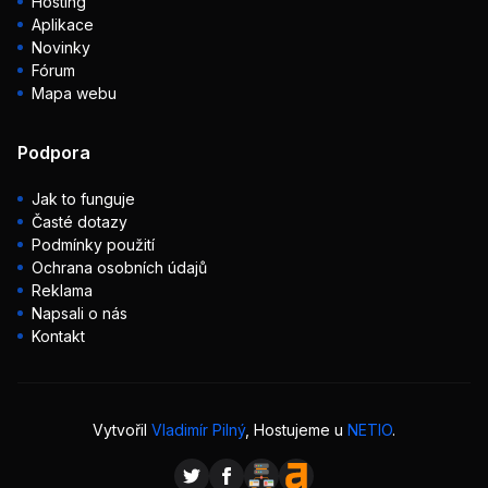
Hosting
Aplikace
Novinky
Fórum
Mapa webu
Podpora
Jak to funguje
Časté dotazy
Podmínky použití
Ochrana osobních údajů
Reklama
Napsali o nás
Kontakt
Vytvořil
Vladimír Pilný
, Hostujeme u
NETIO
.