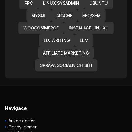
PPC
LINUX SYSADMIN
UBUNTU
MYSQL
APACHE
SEO/SEM
WOOCOMMERCE
INSTALACE LINUXU
UX WRITING
LLM
AFFILIATE MARKETING
SPRÁVA SOCIÁLNÍCH SÍTÍ
Navigace
Aukce domén
Odchyt domén