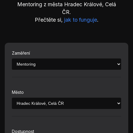
Mentoring z města Hradec Králové, Celá
ČR.
Přečtěte si,
jak to funguje
.
Zaměření
Město
Dostupnost