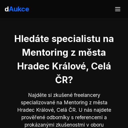
d
Aukce
Hledáte specialistu na
Mentoring z města
Hradec Králové, Celá
ČR?
Najděte si zkušené freelancery
specializované na Mentoring z města
Hradec Králové, Celá ČR. U nás najdete
prověřené odborníky s referencemi a
prokázanými zkušenostmi v oboru