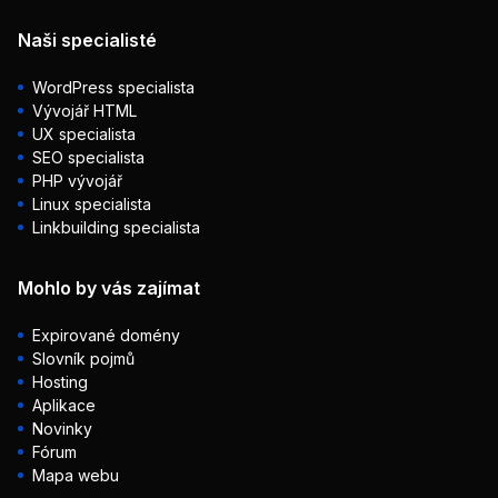
Naši specialisté
WordPress specialista
Vývojář HTML
UX specialista
SEO specialista
PHP vývojář
Linux specialista
Linkbuilding specialista
Mohlo by vás zajímat
Expirované domény
Slovník pojmů
Hosting
Aplikace
Novinky
Fórum
Mapa webu