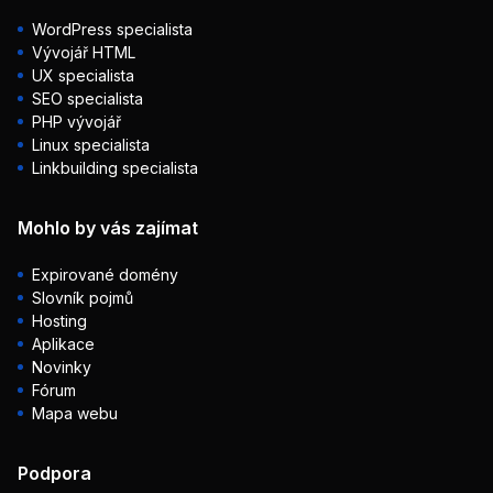
WordPress specialista
Vývojář HTML
UX specialista
SEO specialista
PHP vývojář
Linux specialista
Linkbuilding specialista
Mohlo by vás zajímat
Expirované domény
Slovník pojmů
Hosting
Aplikace
Novinky
Fórum
Mapa webu
Podpora