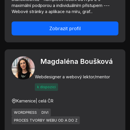
maximální podporou a individuálním přístupem ---
Webové stránky a aplikace na míru, graf...
Zobrazit profil
Magdaléna Boušková
Webdesigner a webový lektor/mentor
k dispozici
Kamenice
| celá ČR
WORDPRESS
DIVI
PROCES TVORBY WEBU OD A DO Z