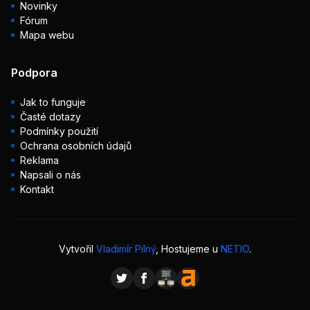
Novinky
Fórum
Mapa webu
Podpora
Jak to funguje
Časté dotazy
Podmínky použití
Ochrana osobních údajů
Reklama
Napsali o nás
Kontakt
Vytvořil
Vladimír Pilný
, Hostujeme u
NETIO
.