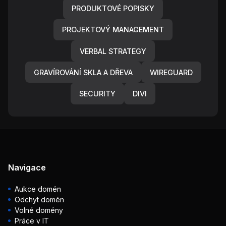
PRODUKTOVÉ POPISKY
PROJEKTOVÝ MANAGEMENT
VERBAL STRATEGY
GRAVÍROVÁNÍ SKLA A DŘEVA
WIREGUARD
SECURITY
DIVI
Navigace
Aukce domén
Odchyt domén
Volné domény
Práce v IT