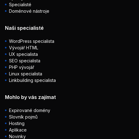
Specialisté
Doménové nástroje
Naši specialisté
WordPress specialista
Vývojář HTML
UX specialista
SEO specialista
PHP vývojář
Linux specialista
Linkbuilding specialista
Mohlo by vás zajímat
Expirované domény
Slovník pojmů
Hosting
Aplikace
Novinky