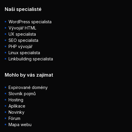
Naši specialisté
WordPress specialista
Vývojář HTML
UX specialista
SEO specialista
PHP vývojář
Linux specialista
Linkbuilding specialista
Mohlo by vás zajímat
Expirované domény
Slovník pojmů
Hosting
Aplikace
Novinky
Fórum
Mapa webu