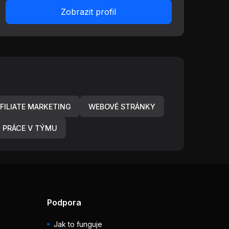
Zobrazit profil
FILIATE MARKETING
WEBOVÉ STRÁNKY
PRÁCE V TÝMU
Podpora
Jak to funguje