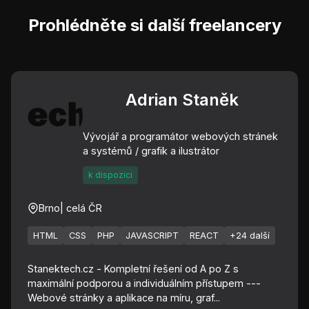
Prohlédněte si další freelancery
Adrian Staněk
Vývojář a programátor webových stránek
a systémů / grafik a ilustrátor
k dispozici
Brno
| celá ČR
HTML
CSS
PHP
JAVASCRIPT
REACT
+24 další
Stanektech.cz - Kompletní řešení od A po Z s
maximální podporou a individuálním přístupem ---
Webové stránky a aplikace na míru, graf...