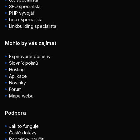
SEO specialista
PHP vývojář
Linux specialista
Linkbuilding specialista
Mohlo by vás zajímat
Expirované domény
Slovník pojmů
Hosting
Aplikace
Novinky
Fórum
Mapa webu
Podpora
Jak to funguje
Časté dotazy
Podmínky použití