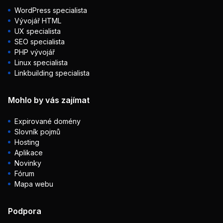
WordPress specialista
Vývojář HTML
UX specialista
SEO specialista
PHP vývojář
Linux specialista
Linkbuilding specialista
Mohlo by vás zajímat
Expirované domény
Slovník pojmů
Hosting
Aplikace
Novinky
Fórum
Mapa webu
Podpora