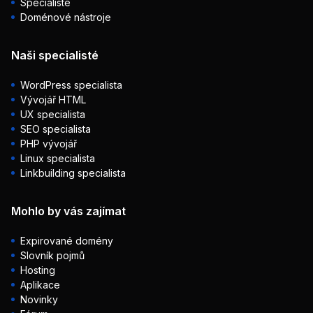
Specialisté
Doménové nástroje
Naši specialisté
WordPress specialista
Vývojář HTML
UX specialista
SEO specialista
PHP vývojář
Linux specialista
Linkbuilding specialista
Mohlo by vás zajímat
Expirované domény
Slovník pojmů
Hosting
Aplikace
Novinky