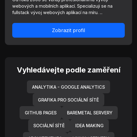
webových a mobilních aplikací. Specializuji se na
fullstack vývoj webových aplikací na míru. ...
Zobrazit profil
Vyhledávejte podle zaměření
ANALYTIKA - GOOGLE ANALYTICS
GRAFIKA PRO SOCIÁLNÍ SÍTĚ
GITHUB PAGES
BAREMETAL SERVERY
SOCIÁLNÍ SÍTĚ
IDEA MAKING