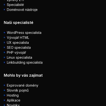
Specialisté
Doménové nástroje
Naši specialisté
WordPress specialista
Vývojář HTML
UX specialista
SEO specialista
PHP vývojář
Linux specialista
Linkbuilding specialista
Mohlo by vás zajímat
Expirované domény
Slovník pojmů
Hosting
Aplikace
Novinky