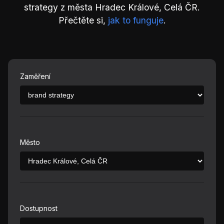
strategy z města Hradec Králové, Celá ČR.
Přečtěte si,
jak to funguje
.
Zaměření
Město
Dostupnost