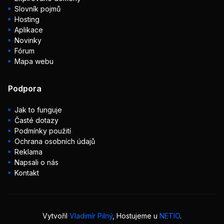
Slovník pojmů
Hosting
Aplikace
Novinky
Fórum
Mapa webu
Podpora
Jak to funguje
Časté dotazy
Podmínky použití
Ochrana osobních údajů
Reklama
Napsali o nás
Kontakt
Vytvořil
Vladimír Pilný
, Hostujeme u
NETIO
.