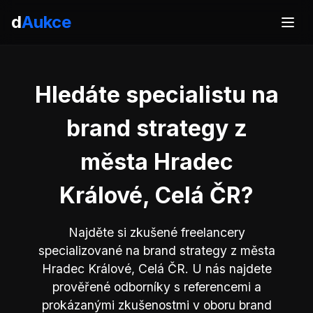
d
Aukce
Hledáte specialistu na
brand strategy z
města Hradec
Králové, Celá ČR?
Najděte si zkušené freelancery
specializované na brand strategy z města
Hradec Králové, Celá ČR. U nás najdete
prověřené odborníky s referencemi a
prokázanými zkušenostmi v oboru brand