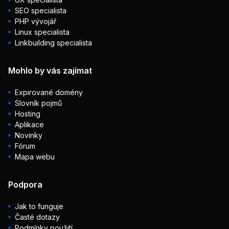
SEO specialista
PHP vývojář
Linux specialista
Linkbuilding specialista
Mohlo by vás zajímat
Expirované domény
Slovník pojmů
Hosting
Aplikace
Novinky
Fórum
Mapa webu
Podpora
Jak to funguje
Časté dotazy
Podmínky použití