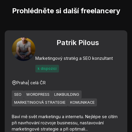
Prohlédněte si další freelancery
Patrik Pilous
Marketingový stratég a SEO konzultant
k dispozici
Praha
| celá ČR
SEO
WORDPRESS
LINKBUILDING
MARKETINGOVÁ STRATEGIE
KOMUNIKACE
Baví mě svět marketingu a internetu. Nejlépe se cítím
při navrhování rozvoje businessu, nastavování
marketingové strategie a při optimali...