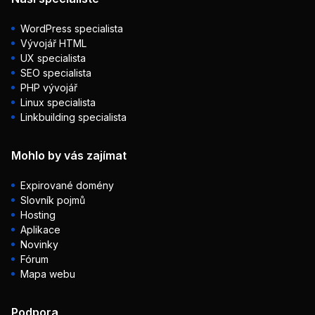
WordPress specialista
Vývojář HTML
UX specialista
SEO specialista
PHP vývojář
Linux specialista
Linkbuilding specialista
Mohlo by vás zajímat
Expirované domény
Slovník pojmů
Hosting
Aplikace
Novinky
Fórum
Mapa webu
Podpora