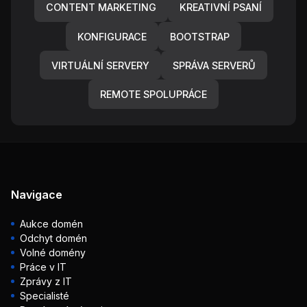
CONTENT MARKETING
KREATIVNÍ PSANÍ
KONFIGURACE
BOOTSTRAP
VIRTUÁLNÍ SERVERY
SPRÁVA SERVERŮ
REMOTE SPOLUPRÁCE
Navigace
Aukce domén
Odchyt domén
Volné domény
Práce v IT
Zprávy z IT
Specialisté