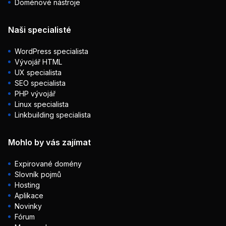
Doménové nástroje
Naši specialisté
WordPress specialista
Vývojář HTML
UX specialista
SEO specialista
PHP vývojář
Linux specialista
Linkbuilding specialista
Mohlo by vás zajímat
Expirované domény
Slovník pojmů
Hosting
Aplikace
Novinky
Fórum