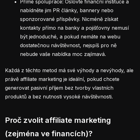
Přímé spolupráce: Oslovte finanční instituce a
nabídněte jim PR články, bannery nebo
sponzorované příspěvky. Nicméně získat
kontakty přímo na banky a pojišťovny nemusí
být jednoduché, a pokud nemáte na webu
dostatečnou návštěvnost, nejspíš pro ně
nebude vaše nabídka moc zajímavá.
Každá z těchto metod má své výhody a nevýhody, ale
právě affiliate marketing je ideální, pokud chcete
generovat pasivní příjem bez tvorby vlastních
produktů a bez nutnosti vysoké návštěvnosti.
Proč zvolit affiliate marketing
(zejména ve financích)?