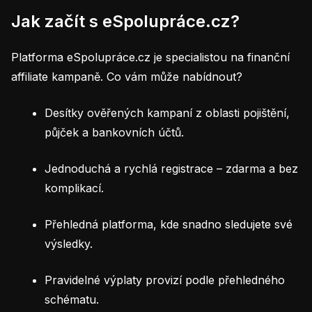
Jak začít s eSpolupráce.cz?
Platforma eSpolupráce.cz je specialistou na finanční
affiliate kampaně. Co vám může nabídnout?
Desítky ověřených kampaní z oblasti pojištění,
půjček a bankovních účtů.
Jednoduchá a rychlá registrace – zdarma a bez
komplikací.
Přehledná platforma, kde snadno sledujete své
výsledky.
Pravidelné výplaty provizí podle přehledného
schématu.