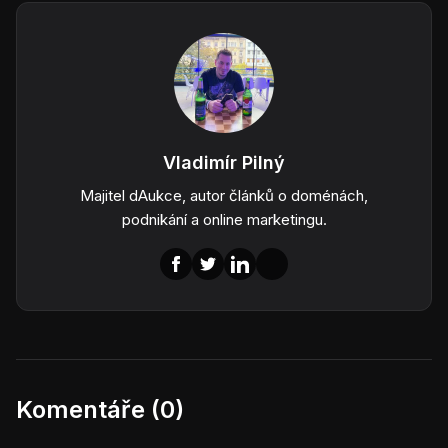
Vladimír Pilný
Majitel dAukce, autor článků o doménách,
podnikání a online marketingu.
Komentáře (0)