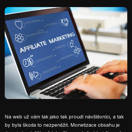
Na web už vám tak jako tak proudí návštěvníci, a tak
by byla škoda to nezpeněžit. Monetizace obsahu je