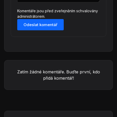
Komentáře jsou před zveřejněním schvalovány
administrátorem.
Odeslat komentář
Zatím žádné komentáře. Buďte první, kdo
přidá komentář!