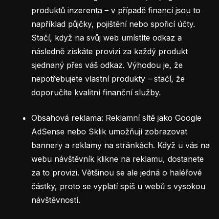
produktů inzerenta – v případě financí jsou to
například půjčky, pojištění nebo spořicí účty.
Stačí, když na svůj web umístíte odkaz a
následně získáte provizi za každý produkt
sjednaný přes váš odkaz. Výhodou je, že
nepotřebujete vlastní produkty – stačí, že
doporučíte kvalitní finanční služby.
Obsahová reklama: Reklamní sítě jako Google
AdSense nebo Sklik umožňují zobrazovat
bannery a reklamy na stránkách. Když u vás na
webu návštěvník klikne na reklamu, dostanete
za to provizi. Většinou se ale jedná o haléřové
částky, proto se vyplatí spíš u webů s vysokou
návštěvností.