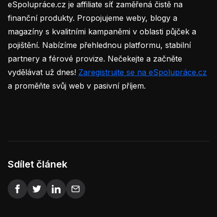
eSpolupráce.cz je affiliate síť zaměřená čistě na
finanční produkty. Propojujeme weby, blogy a
magazíny s kvalitními kampaněmi v oblasti půjček a
pojištění. Nabízíme přehlednou platformu, stabilní
partnery a férové provize. Nečekejte a začněte
vydělávat už dnes!
Zaregistrujte se na eSpolupráce.cz
a proměňte svůj web v pasivní příjem.
Sdílet článek