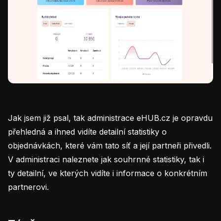
Jak jsem již psal, tak administrace eHUB.cz je opravdu
přehledná a ihned vidíte detailní statistiky o
objednávkách, které vám tato síť a její partneři přivedli.
V administraci naleznete jak souhrnné statistiky, tak i
ty detailní, ve kterých vidíte i informace o konkrétním
partnerovi.