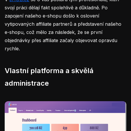
svojí práci dělají fakt spolehlivě a důkladně. Po
zapojení našeho e-shopu došlo k oslovení
vytipovaných affiliate partnerů a představení našeho
e-shopu, což mělo za následek, že se první
objednávky přes affiliate začaly objevovat opravdu
rychle.
Vlastní platforma a skvělá
administrace