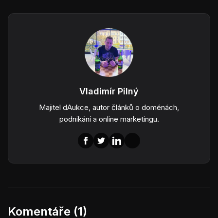
Vladimír Pilný
Majitel dAukce, autor článků o doménách,
podnikání a online marketingu.
Komentáře (1)