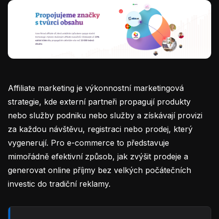
Affiliate marketing je výkonnostní marketingová
strategie, kde externí partneři propagují produkty
nebo služby podniku nebo služby a získávají provizi
za každou návštěvu, registraci nebo prodej, který
vygenerují. Pro e-commerce to představuje
mimořádně efektivní způsob, jak zvýšit prodeje a
generovat online příjmy bez velkých počátečních
investic do tradiční reklamy.