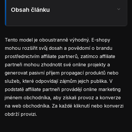
Obsah článku
Tento model je oboustranně výhodný. E-shopy
mohou rozšířit svůj dosah a povědomí o brandu
prostřednictvím affiliate partnerů, zatímco affiliate
partneři mohou zhodnotit své online projekty a
generovat pasivní příjem propagací produktů nebo
služeb, které odpovídají zájmům jejich publika. V
podstatě affiliate partneři provádějí online marketing
jménem obchodníka, aby získali provoz a konverze
na web obchodníka. Za každé kliknutí nebo konverzi
obdrží provizi.