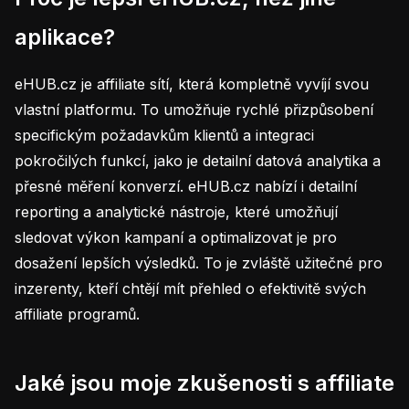
aplikace?
eHUB.cz je affiliate sítí, která kompletně vyvíjí svou
vlastní platformu. To umožňuje rychlé přizpůsobení
specifickým požadavkům klientů a integraci
pokročilých funkcí, jako je detailní datová analytika a
přesné měření konverzí. eHUB.cz nabízí i detailní
reporting a analytické nástroje, které umožňují
sledovat výkon kampaní a optimalizovat je pro
dosažení lepších výsledků. To je zvláště užitečné pro
inzerenty, kteří chtějí mít přehled o efektivitě svých
affiliate programů.
Jaké jsou moje zkušenosti s affiliate