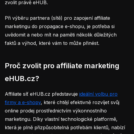
zvolit právě eHUB.
Při výběru partnera (sítě) pro zapojení affiliate
marketingu do propagace e-shopu, je potřeba si
uvědomit a nebo mít na paměti několik důležitých
faktů a výhod, které vám to může přinést.
Proč zvolit pro affiliate marketing
eHUB.cz?
Affiliate síť eHUB.cz představuje
ideální volbu pro
firmy a e-shopy
, které chtějí efektivně rozvíjet svůj
online prodej prostřednictvím výkonnostního
marketingu. Díky vlastní technologické platformě,
která je plně přizpůsobitelná potřebám klientů, nabízí