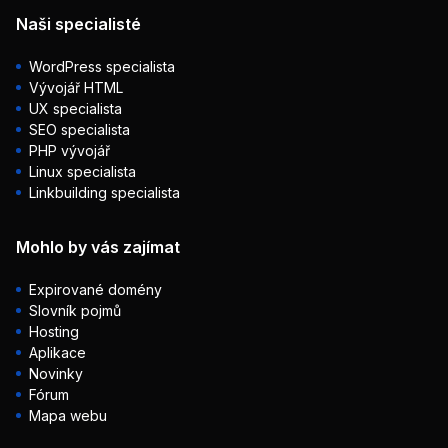
Naši specialisté
WordPress specialista
Vývojář HTML
UX specialista
SEO specialista
PHP vývojář
Linux specialista
Linkbuilding specialista
Mohlo by vás zajímat
Expirované domény
Slovník pojmů
Hosting
Aplikace
Novinky
Fórum
Mapa webu