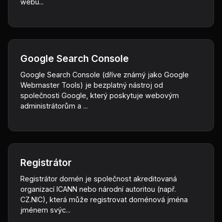
webu...
Google Search Console
Google Search Console (dříve známý jako Google
Webmaster Tools) je bezplatný nástroj od
společnosti Google, který poskytuje webovým
administrátorům a ...
Registrátor
Registrátor domén je společnost akreditovaná
organizací ICANN nebo národní autoritou (např.
CZ.NIC), která může registrovat doménová jména
jménem svýc...