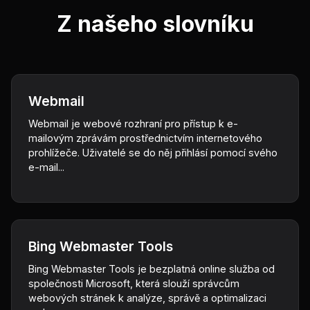
Z našeho slovníku
Webmail
Webmail je webové rozhraní pro přístup k e-
mailovým zprávám prostřednictvím internetového
prohlížeče. Uživatelé se do něj přihlásí pomocí svého
e-mail...
Bing Webmaster Tools
Bing Webmaster Tools je bezplatná online služba od
společnosti Microsoft, která slouží správcům
webových stránek k analýze, správě a optimalizaci