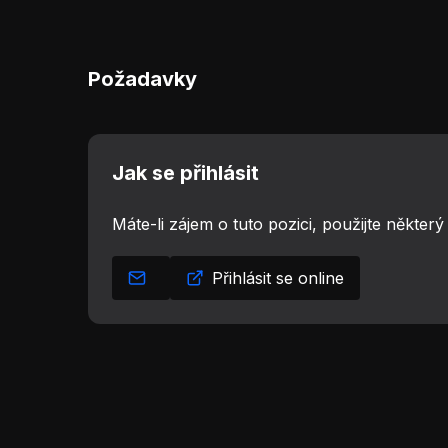
Požadavky
Jak se přihlásit
Máte-li zájem o tuto pozici, použijte někter
Přihlásit se online