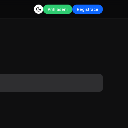
Přihlášení
Registrace