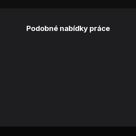
Podobné nabídky práce