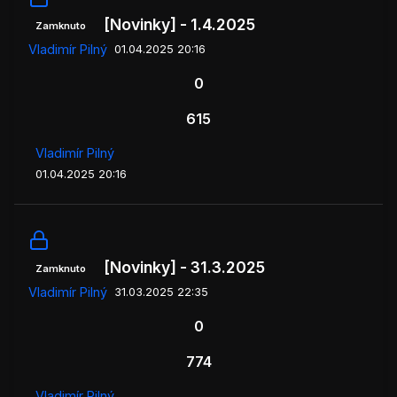
[Novinky] - 1.4.2025
Zamknuto
Vladimír Pilný
01.04.2025 20:16
0
615
Vladimír Pilný
01.04.2025 20:16
[Novinky] - 31.3.2025
Zamknuto
Vladimír Pilný
31.03.2025 22:35
0
774
Vladimír Pilný