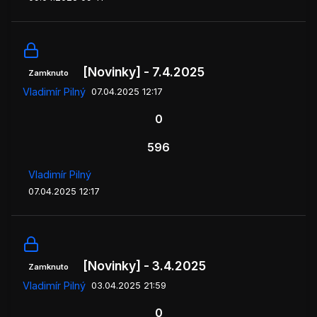
[Novinky] - 7.4.2025
Zamknuto
Vladimír Pilný
07.04.2025 12:17
0
596
Vladimír Pilný
07.04.2025 12:17
[Novinky] - 3.4.2025
Zamknuto
Vladimír Pilný
03.04.2025 21:59
0