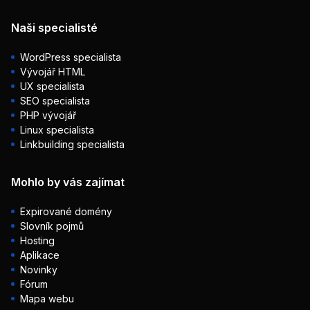
Naši specialisté
WordPress specialista
Vývojář HTML
UX specialista
SEO specialista
PHP vývojář
Linux specialista
Linkbuilding specialista
Mohlo by vás zajímat
Expirované domény
Slovník pojmů
Hosting
Aplikace
Novinky
Fórum
Mapa webu