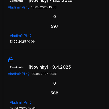
[Novinky] - 13.5.2025
Zamknuto
Vladimír Pilný
13.05.2025 10:06
0
597
Vladimír Pilný
13.05.2025 10:06
[Novinky] - 9.4.2025
Zamknuto
Vladimír Pilný
09.04.2025 09:41
0
588
Vladimír Pilný
09.04.2025 09:41