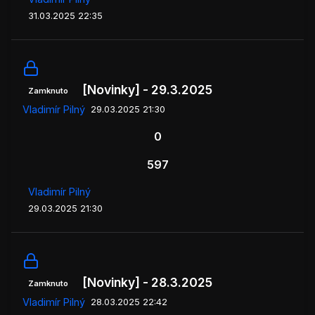
31.03.2025 22:35
[Novinky] - 29.3.2025
Zamknuto
Vladimír Pilný
29.03.2025 21:30
0
597
Vladimír Pilný
29.03.2025 21:30
[Novinky] - 28.3.2025
Zamknuto
Vladimír Pilný
28.03.2025 22:42