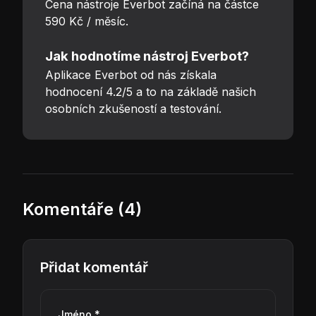
Cena nástroje Everbot začíná na částce
590 Kč / měsíc.
Jak hodnotíme nástroj Everbot?
Aplikace Everbot od nás získala
hodnocení 4.2/5 a to na základě našich
osobních zkušeností a testování.
Komentáře (4)
Přidat komentář
Jméno *