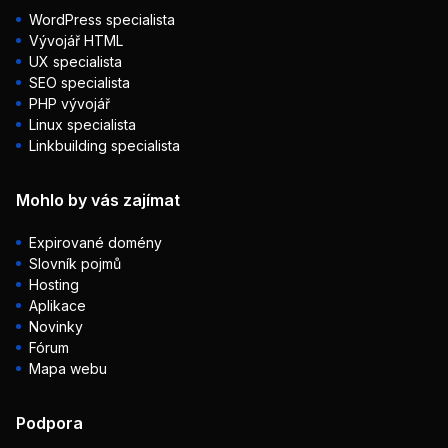
WordPress specialista
Vývojář HTML
UX specialista
SEO specialista
PHP vývojář
Linux specialista
Linkbuilding specialista
Mohlo by vás zajímat
Expirované domény
Slovník pojmů
Hosting
Aplikace
Novinky
Fórum
Mapa webu
Podpora