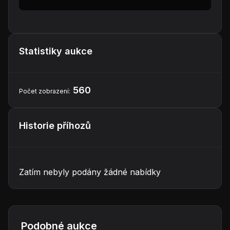
Statistiky aukce
560
Počet zobrazení:
Historie příhozů
Zatím nebyly podány žádné nabídky
Podobné aukce