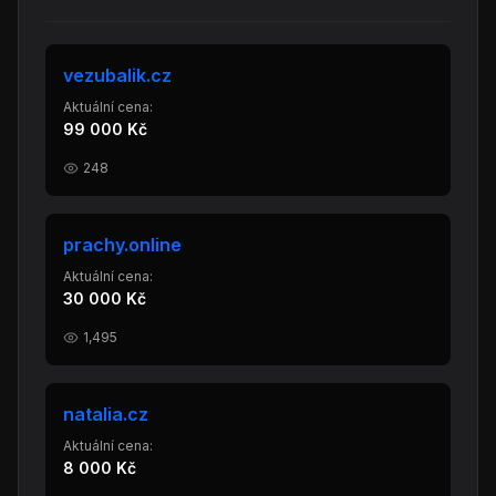
vezubalik.cz
Aktuální cena:
99 000 Kč
248
prachy.online
Aktuální cena:
30 000 Kč
1,495
natalia.cz
Aktuální cena:
8 000 Kč