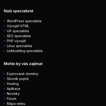
Naši specialisté
WordPress specialista
Vývojář HTML
UX specialista
SEO specialista
PHP vývojář
Linux specialista
Linkbuilding specialista
Mohlo by vás zajímat
Expirované domény
Slovník pojmů
Hosting
Aplikace
Novinky
Fórum
Mapa webu