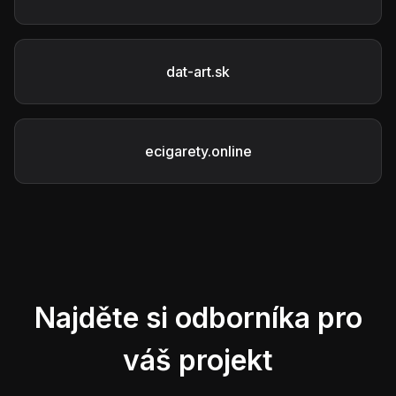
dat-art.sk
ecigarety.online
Najděte si odborníka pro
váš projekt