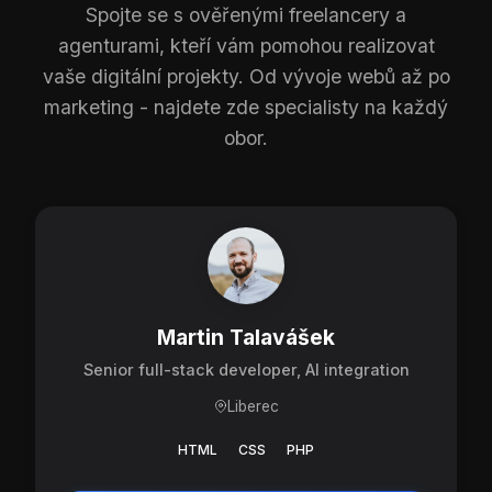
Spojte se s ověřenými freelancery a
agenturami, kteří vám pomohou realizovat
vaše digitální projekty. Od vývoje webů až po
marketing - najdete zde specialisty na každý
obor.
Martin Talavášek
Senior full-stack developer, AI integration
Liberec
HTML
CSS
PHP