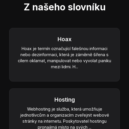
Z našeho slovníku
Hoax
Hoax je termín označující falešnou informaci
nebo dezinformaci, která je záměrně šířena s
cílem oklamat, manipulovat nebo vyvolat paniku
mezi lidmi. H...
Hosting
Webhosting je služba, která umožňuje
jednotlivcům a organizacím zveřejnit webové
stránky na internetu. Poskytovatel hostingu
pronajímá místo na svých ...