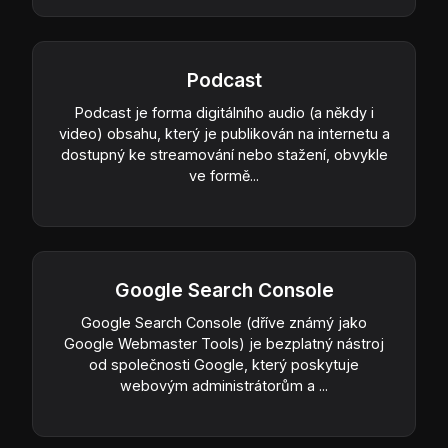
Podcast
Podcast je forma digitálního audio (a někdy i
video) obsahu, který je publikován na internetu a
dostupný ke streamování nebo stažení, obvykle
ve formě...
Google Search Console
Google Search Console (dříve známý jako
Google Webmaster Tools) je bezplatný nástroj
od společnosti Google, který poskytuje
webovým administrátorům a ...