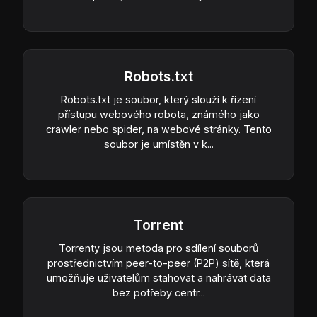
Robots.txt
Robots.txt je soubor, který slouží k řízení
přístupu webového robota, známého jako
crawler nebo spider, na webové stránky. Tento
soubor je umístěn v k...
Torrent
Torrenty jsou metoda pro sdílení souborů
prostřednictvím peer-to-peer (P2P) sítě, která
umožňuje uživatelům stahovat a nahrávat data
bez potřeby centr...