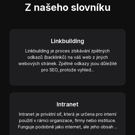
Z našeho slovníku
Linkbuilding
Linkbuilding je proces získávání zpětných
odkazů (backlinků) na váš web z jiných
webových stránek. Zpětné odkazy jsou důležité
pro SEO, protože vyhled...
Intranet
Intranet je privátní síť, která je určena pro interní
použití v rámci organizace, firmy nebo instituce.
Funguje podobně jako internet, ale jeho obsah ...