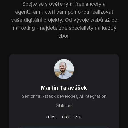
Spojte se s ověřenými freelancery a
agenturami, kteří vám pomohou realizovat
vaše digitální projekty. Od vývoje webů až po
marketing - najdete zde specialisty na každý
obor.
Martin Talavášek
Senior full-stack developer, AI integration
Liberec
HTML
CSS
PHP