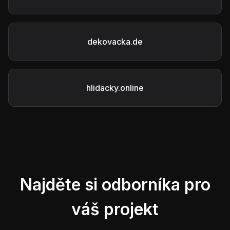
dekovacka.de
hlidacky.online
Najděte si odborníka pro
váš projekt