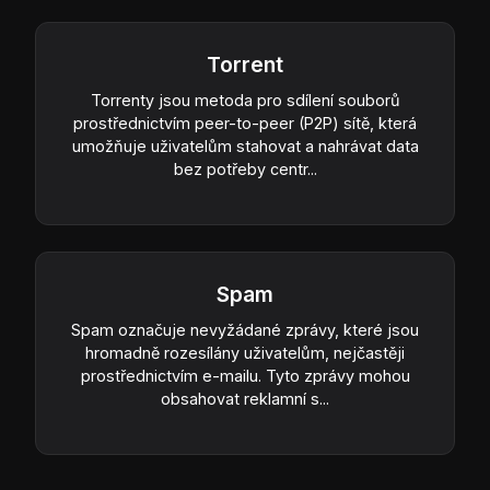
Torrent
Torrenty jsou metoda pro sdílení souborů
prostřednictvím peer-to-peer (P2P) sítě, která
umožňuje uživatelům stahovat a nahrávat data
bez potřeby centr...
Spam
Spam označuje nevyžádané zprávy, které jsou
hromadně rozesílány uživatelům, nejčastěji
prostřednictvím e-mailu. Tyto zprávy mohou
obsahovat reklamní s...