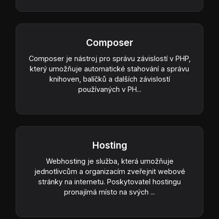
Composer
Composer je nástroj pro správu závislostí v PHP,
který umožňuje automatické stahování a správu
knihoven, balíčků a dalších závislostí
používaných v PH...
Hosting
Webhosting je služba, která umožňuje
jednotlivcům a organizacím zveřejnit webové
stránky na internetu. Poskytovatel hostingu
pronajímá místo na svých ...