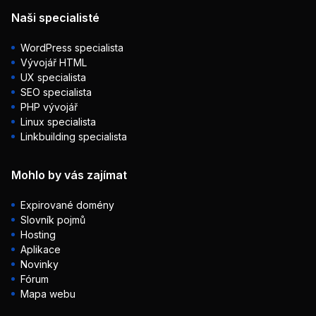
Naši specialisté
WordPress specialista
Vývojář HTML
UX specialista
SEO specialista
PHP vývojář
Linux specialista
Linkbuilding specialista
Mohlo by vás zajímat
Expirované domény
Slovník pojmů
Hosting
Aplikace
Novinky
Fórum
Mapa webu