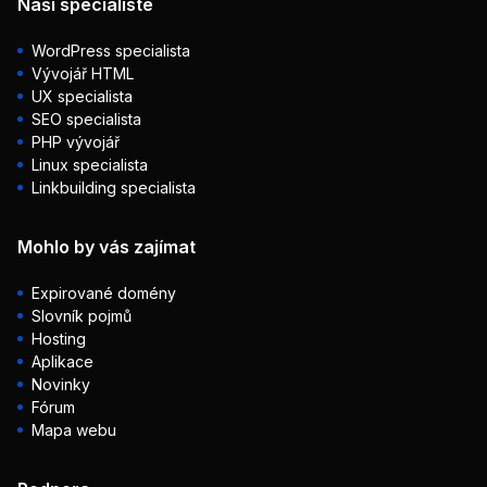
Naši specialisté
WordPress specialista
Vývojář HTML
UX specialista
SEO specialista
PHP vývojář
Linux specialista
Linkbuilding specialista
Mohlo by vás zajímat
Expirované domény
Slovník pojmů
Hosting
Aplikace
Novinky
Fórum
Mapa webu