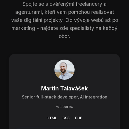
Spojte se s ověřenými freelancery a
agenturami, kteří vám pomohou realizovat
vaše digitální projekty. Od vývoje webů až po
marketing - najdete zde specialisty na každý
obor.
Martin Talavášek
Senior full-stack developer, AI integration
Liberec
HTML
CSS
PHP