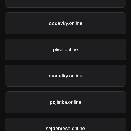
dodavky.online
plise.online
modelky.online
pojistka.online
sejdemese.online