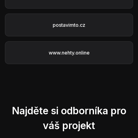
postavimto.cz
www.nehty.online
Najděte si odborníka pro
váš projekt