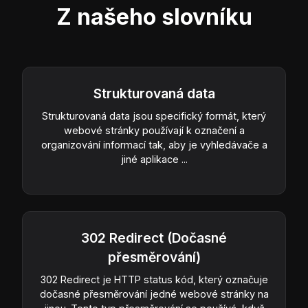
Z našeho slovníku
Strukturovaná data
Strukturovaná data jsou specifický formát, který
webové stránky používají k označení a
organizování informací tak, aby je vyhledávače a
jiné aplikace ...
302 Redirect (Dočasné
přesměrování)
302 Redirect je HTTP status kód, který označuje
dočasné přesměrování jedné webové stránky na