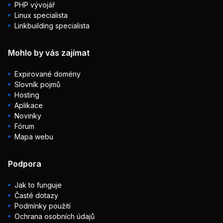
PHP vývojář
Linux specialista
Linkbuilding specialista
Mohlo by vás zajímat
Expirované domény
Slovník pojmů
Hosting
Aplikace
Novinky
Fórum
Mapa webu
Podpora
Jak to funguje
Časté dotazy
Podmínky použití
Ochrana osobních údajů