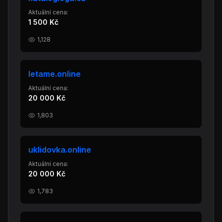
Aktuální cena:
1 500 Kč
1,128
letame.online
Aktuální cena:
20 000 Kč
1,803
uklidovka.online
Aktuální cena:
20 000 Kč
1,783