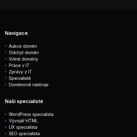
Navigace
Aukce domén
Odchyt domén
Volné domény
Práce v IT
Zprávy z IT
Specialisté
Doménové nástroje
Naši specialisté
WordPress specialista
Vývojář HTML
UX specialista
SEO specialista