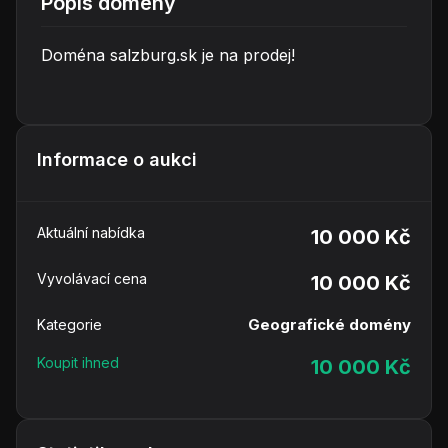
Popis domény
Doména salzburg.sk je na prodej!
Informace o aukci
Aktuální nabídka
10 000 Kč
Vyvolávací cena
10 000 Kč
Geografické domény
Kategorie
Koupit ihned
10 000 Kč