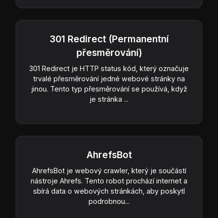
301 Redirect (Permanentní
přesměrování)
301 Redirect je HTTP status kód, který označuje
trvalé přesměrování jedné webové stránky na
jinou. Tento typ přesměrování se používá, když
je stránka ...
AhrefsBot
AhrefsBot je webový crawler, který je součástí
nástroje Ahrefs. Tento robot prochází internet a
sbírá data o webových stránkách, aby poskytl
podrobnou...