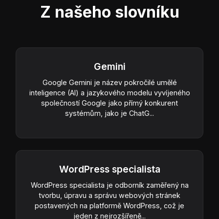
Z našeho slovníku
Gemini
Google Gemini je název pokročilé umělé
inteligence (AI) a jazykového modelu vyvíjeného
společností Google jako přímý konkurent
systémům, jako je ChatG...
WordPress specialista
WordPress specialista je odborník zaměřený na
tvorbu, úpravu a správu webových stránek
postavených na platformě WordPress, což je
jeden z nejrozšířeně...