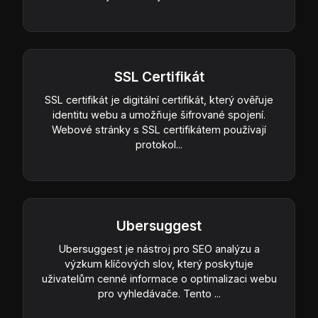
SSL Certifikát
SSL certifikát je digitální certifikát, který ověřuje
identitu webu a umožňuje šifrované spojení.
Webové stránky s SSL certifikátem používají
protokol...
Ubersuggest
Ubersuggest je nástroj pro SEO analýzu a
výzkum klíčových slov, který poskytuje
uživatelům cenné informace o optimalizaci webu
pro vyhledávače. Tento ...