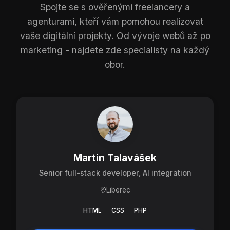
Spojte se s ověřenými freelancery a
agenturami, kteří vám pomohou realizovat
vaše digitální projekty. Od vývoje webů až po
marketing - najdete zde specialisty na každý
obor.
Martin Talavášek
Senior full-stack developer, AI integration
Liberec
HTML
CSS
PHP