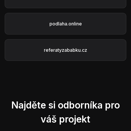
podlaha.online
referatyzababku.cz
Najděte si odborníka pro
váš projekt