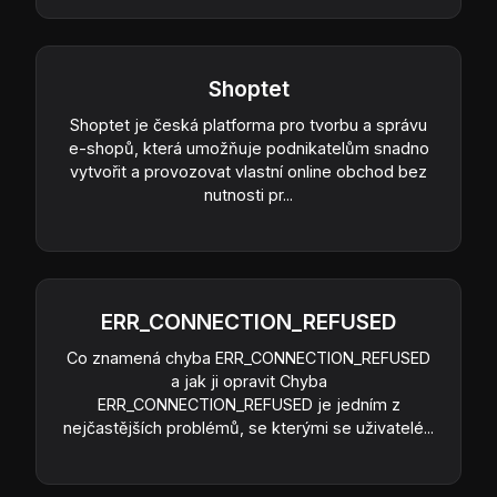
Shoptet
Shoptet je česká platforma pro tvorbu a správu
e-shopů, která umožňuje podnikatelům snadno
vytvořit a provozovat vlastní online obchod bez
nutnosti pr...
ERR_CONNECTION_REFUSED
Co znamená chyba ERR_CONNECTION_REFUSED
a jak ji opravit Chyba
ERR_CONNECTION_REFUSED je jedním z
nejčastějších problémů, se kterými se uživatelé...