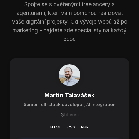
Spojte se s ověřenými freelancery a
agenturami, kteří vám pomohou realizovat
vaše digitální projekty. Od vývoje webů až po
marketing - najdete zde specialisty na každý
obor.
Martin Talavášek
Senior full-stack developer, AI integration
Liberec
HTML
CSS
PHP