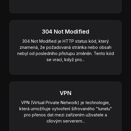
304 Not Modified
304 Not Modified je HTTP status kód, který
znamená, že požadovaná stránka nebo obsah
nebyl od posledního přístupu změněn. Tento kód
se vrací, když pro...
VPN
VPN (Virtual Private Network) je technologie,
která umožňuje vytvoření šifrovaného "tunelu"
pro přenos dat mezi zařízením uživatele a
cílovým serverem...