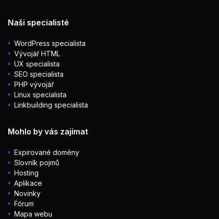
Naši specialisté
WordPress specialista
Vývojář HTML
UX specialista
SEO specialista
PHP vývojář
Linux specialista
Linkbuilding specialista
Mohlo by vás zajímat
Expirované domény
Slovník pojmů
Hosting
Aplikace
Novinky
Fórum
Mapa webu