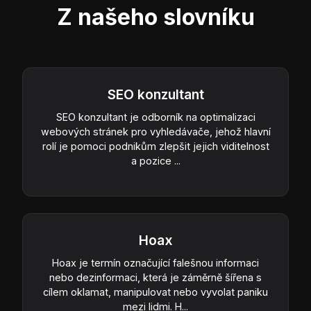
Z našeho slovníku
SEO konzultant
SEO konzultant je odborník na optimalizaci
webových stránek pro vyhledávače, jehož hlavní
rolí je pomoci podnikům zlepšit jejich viditelnost
a pozice ...
Hoax
Hoax je termín označující falešnou informaci
nebo dezinformaci, která je záměrně šířena s
cílem oklamat, manipulovat nebo vyvolat paniku
mezi lidmi. H...