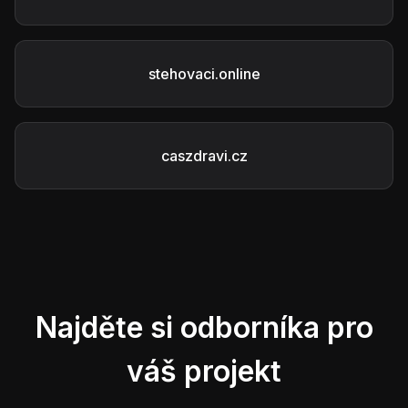
stehovaci.online
caszdravi.cz
Najděte si odborníka pro
váš projekt