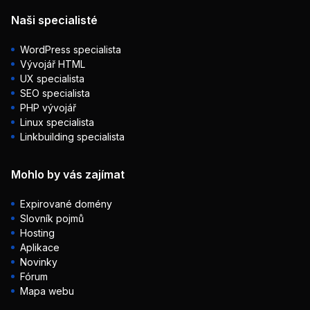
Naši specialisté
WordPress specialista
Vývojář HTML
UX specialista
SEO specialista
PHP vývojář
Linux specialista
Linkbuilding specialista
Mohlo by vás zajímat
Expirované domény
Slovník pojmů
Hosting
Aplikace
Novinky
Fórum
Mapa webu