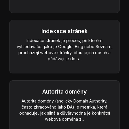
Indexace stránek
Indexace stránek je proces, při kterém
vyhledávače, jako je Google, Bing nebo Seznam,
procházejí webové stránky, čtou jejich obsah a
přidávají je do s...
Autorita domény
Autorita domény (anglicky Domain Authority,
často zkracováno jako DA) je metrika, která
odhaduje, jak silná a důvěryhodná je konkrétní
webová doména z...