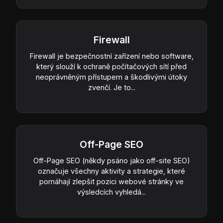
Firewall
Firewall je bezpečnostní zařízení nebo software,
který slouží k ochraně počítačových sítí před
neoprávněným přístupem a škodlivými útoky
zvenčí. Je to...
Off-Page SEO
Off-Page SEO (někdy psáno jako off-site SEO)
označuje všechny aktivity a strategie, které
pomáhají zlepšit pozici webové stránky ve
výsledcích vyhledá...