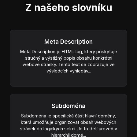
Z našeho slovníku
Meta Description
Meta Description je HTML tag, který poskytuje
stručný a výstižný popis obsahu konkrétní
webové stránky. Tento text se zobrazuje ve
výsledcích vyhledáv...
Subdoména
Subdoména je specifická část hlavní domény,
která umožňuje organizovat obsah webových
stránek do logických sekcí. Je to třetí úroveň v
hierarchii domé...