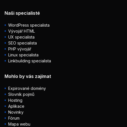
Naši specialisté
WordPress specialista
Vývojář HTML
UX specialista
SEO specialista
PHP vývojář
Linux specialista
Linkbuilding specialista
Mohlo by vás zajímat
Expirované domény
Slovník pojmů
Hosting
Aplikace
Novinky
Fórum
Mapa webu