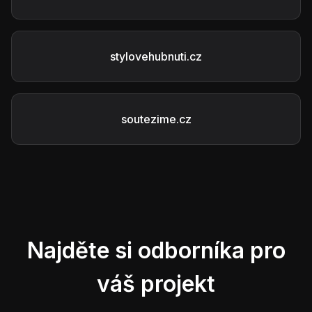
stylovehubnuti.cz
soutezime.cz
Najděte si odborníka pro
váš projekt