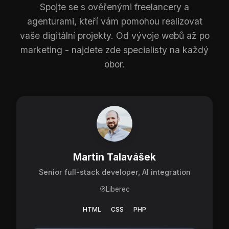
Spojte se s ověřenými freelancery a
agenturami, kteří vám pomohou realizovat
vaše digitální projekty. Od vývoje webů až po
marketing - najdete zde specialisty na každý
obor.
Martin Talavášek
Senior full-stack developer, AI integration
Liberec
HTML
CSS
PHP