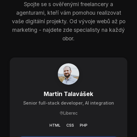
Spojte se s ověřenými freelancery a
agenturami, kteří vám pomohou realizovat
vaše digitální projekty. Od vývoje webů až po
marketing - najdete zde specialisty na každý
obor.
Martin Talavášek
Senior full-stack developer, AI integration
Liberec
HTML
CSS
PHP