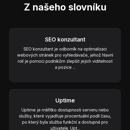
Z našeho slovníku
SEO konzultant
SEO konzultant je odborník na optimalizaci
webových stránek pro vyhledávače, jehož hlavní
rolí je pomoci podnikům zlepšit jejich viditelnost
a pozice ...
Uptime
Uptime je měřítko dostupnosti serveru nebo
služby, které vyjadřuje procentuální podíl času,
po který byla služba funkční a dostupná pro
uživatele. Upt...