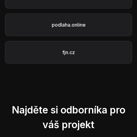
podlaha.online
fjn.cz
Najděte si odborníka pro
váš projekt