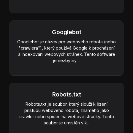
Googlebot
Googlebot je název pro webového robota (nebo
"crawlera"), který používá Google k procházení
a indexování webových stránek. Tento software
je nezbytný ...
Robots.txt
Robots.txt je soubor, který slouží k řízení
přístupu webového robota, známého jako
crawler nebo spider, na webové stránky. Tento
soubor je umístěn v k...