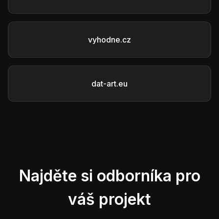
vyhodne.cz
dat-art.eu
Najděte si odborníka pro
váš projekt