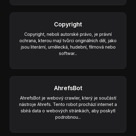
Copyright
Copyright, neboli autorské právo, je právní
ochrana, kterou mají tvůrci originálních děl, jako
jsou literární, umělecká, hudební, filmová nebo
softwar...
AhrefsBot
AhrefsBot je webový crawler, který je součástí
nástroje Ahrefs. Tento robot prochází internet a
sbírá data o webových stránkách, aby poskytl
podrobnou...