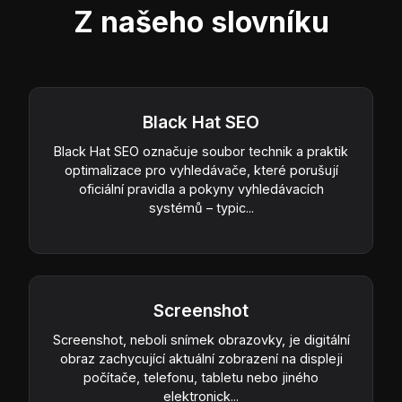
Z našeho slovníku
Black Hat SEO
Black Hat SEO označuje soubor technik a praktik
optimalizace pro vyhledávače, které porušují
oficiální pravidla a pokyny vyhledávacích
systémů – typic...
Screenshot
Screenshot, neboli snímek obrazovky, je digitální
obraz zachycující aktuální zobrazení na displeji
počítače, telefonu, tabletu nebo jiného
elektronick...