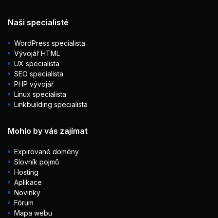
Naši specialisté
WordPress specialista
Vývojář HTML
UX specialista
SEO specialista
PHP vývojář
Linux specialista
Linkbuilding specialista
Mohlo by vás zajímat
Expirované domény
Slovník pojmů
Hosting
Aplikace
Novinky
Fórum
Mapa webu