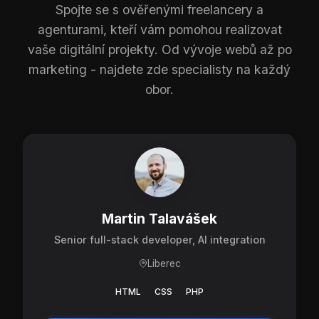
Spojte se s ověřenými freelancery a
agenturami, kteří vám pomohou realizovat
vaše digitální projekty. Od vývoje webů až po
marketing - najdete zde specialisty na každý
obor.
Martin Talavášek
Senior full-stack developer, AI integration
Liberec
HTML
CSS
PHP