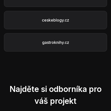
ceskeblogy.cz
gastroknihy.cz
Najděte si odborníka pro
váš projekt