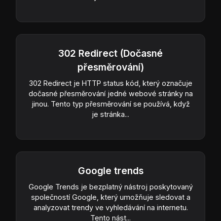
302 Redirect (Dočasné
přesměrování)
302 Redirect je HTTP status kód, který označuje
dočasné přesměrování jedné webové stránky na
jinou. Tento typ přesměrování se používá, když
je stránka...
Google trends
Google Trends je bezplatný nástroj poskytovaný
společností Google, který umožňuje sledovat a
analyzovat trendy ve vyhledávání na internetu.
Tento nást...