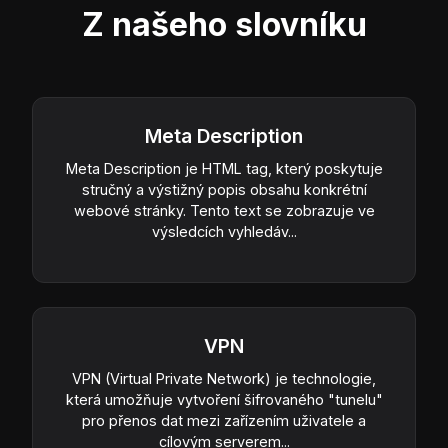
Z našeho slovníku
Meta Description
Meta Description je HTML tag, který poskytuje
stručný a výstižný popis obsahu konkrétní
webové stránky. Tento text se zobrazuje ve
výsledcích vyhledáv...
VPN
VPN (Virtual Private Network) je technologie,
která umožňuje vytvoření šifrovaného "tunelu"
pro přenos dat mezi zařízením uživatele a
cílovým serverem...