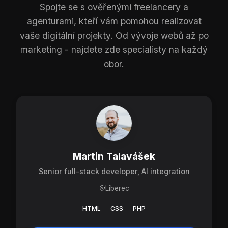
Spojte se s ověřenými freelancery a
agenturami, kteří vám pomohou realizovat
vaše digitální projekty. Od vývoje webů až po
marketing - najdete zde specialisty na každý
obor.
Martin Talavášek
Senior full-stack developer, AI integration
Liberec
HTML
CSS
PHP