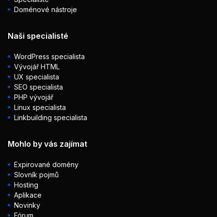
Doménové nástroje
Naši specialisté
WordPress specialista
Vývojář HTML
UX specialista
SEO specialista
PHP vývojář
Linux specialista
Linkbuilding specialista
Mohlo by vás zajímat
Expirované domény
Slovník pojmů
Hosting
Aplikace
Novinky
Fórum