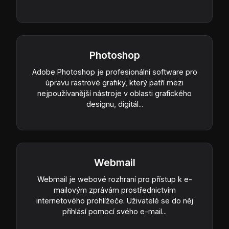
Photoshop
Adobe Photoshop je profesionální software pro
úpravu rastrové grafiky, který patří mezi
nejpoužívanější nástroje v oblasti grafického
designu, digitál...
Webmail
Webmail je webové rozhraní pro přístup k e-
mailovým zprávám prostřednictvím
internetového prohlížeče. Uživatelé se do něj
přihlásí pomocí svého e-mail...