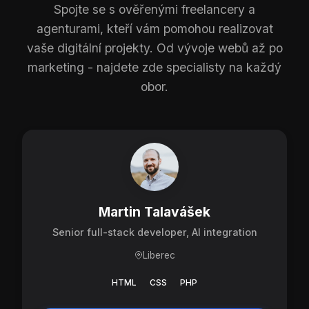
Spojte se s ověřenými freelancery a
agenturami, kteří vám pomohou realizovat
vaše digitální projekty. Od vývoje webů až po
marketing - najdete zde specialisty na každý
obor.
Martin Talavášek
Senior full-stack developer, AI integration
Liberec
HTML
CSS
PHP