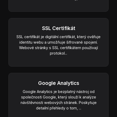
SSL Certifikát
SSL certifikát je digitální certifikát, který ověřuje
identitu webu a umožňuje šifrované spojení.
Webové stránky s SSL certifikátem používají
protokol...
Google Analytics
Google Analytics je bezplatný nástroj od
společnosti Google, který slouží k analýze
návštěvnosti webových stránek. Poskytuje
detailní přehledy o tom, ...