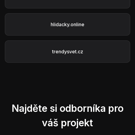
hlidacky.online
trendysvet.cz
Najděte si odborníka pro
váš projekt