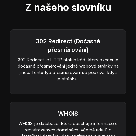
Z našeho slovníku
302 Redirect (Dočasné
přesměrování)
302 Redirect je HTTP status kód, který označuje
dočasné přesměrování jedné webové stránky na
jinou. Tento typ přesměrování se používá, když
je stránka...
WHOIS
WHOIS je databáze, která obsahuje informace o
registrovaných doménách, včetně údajů o